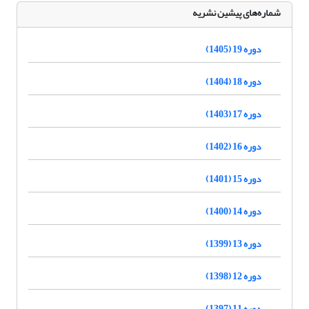
شماره‌های پیشین نشریه
دوره 19 (1405)
دوره 18 (1404)
دوره 17 (1403)
دوره 16 (1402)
دوره 15 (1401)
دوره 14 (1400)
دوره 13 (1399)
دوره 12 (1398)
دوره 11 (1397)