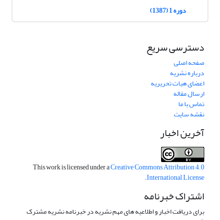
دوره 1 (1387)
دسترسی سریع
صفحه اصلی
درباره نشریه
اعضای هیات تحریریه
ارسال مقاله
تماس با ما
نقشه سایت
آخرین اخبار
This work is licensed under a
Creative Commons Attribution 4.0
.
International License
اشتراک خبرنامه
برای دریافت اخبار و اطلاعیه های مهم نشریه در خبرنامه نشریه مشترک