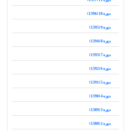
دوره 10 (1396)
دوره 9 (1395)
دوره 8 (1394)
دوره 7 (1393)
دوره 6 (1392)
دوره 5 (1391)
دوره 4 (1390)
دوره 3 (1389)
دوره 2 (1388)