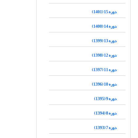
دوره 15 (1401)
دوره 14 (1400)
دوره 13 (1399)
دوره 12 (1398)
دوره 11 (1397)
دوره 10 (1396)
دوره 9 (1395)
دوره 8 (1394)
دوره 7 (1393)