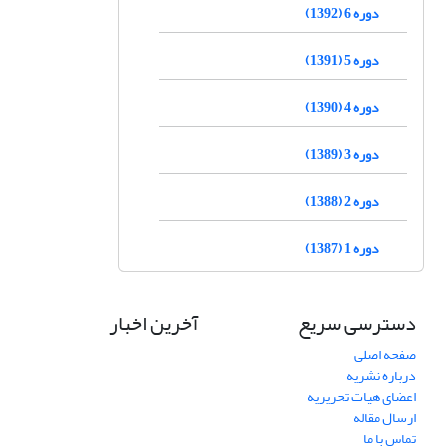
دوره 6 (1392)
دوره 5 (1391)
دوره 4 (1390)
دوره 3 (1389)
دوره 2 (1388)
دوره 1 (1387)
دسترسی سریع
آخرین اخبار
صفحه اصلی
درباره نشریه
اعضای هیات تحریریه
ارسال مقاله
تماس با ما