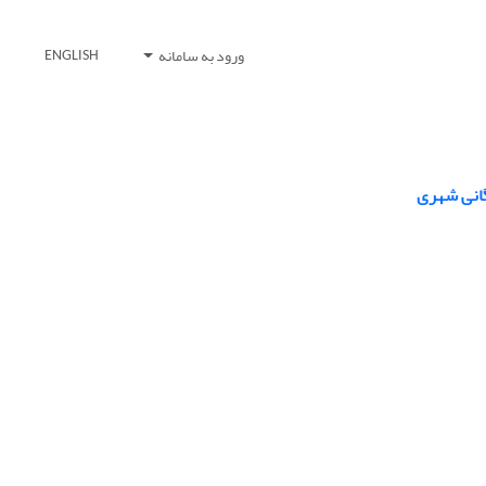
ورود به سامانه
ENGLISH
گانی شهری