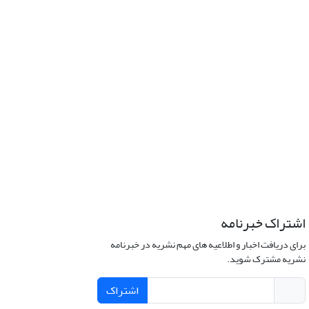
اشتراک خبرنامه
برای دریافت اخبار و اطلاعیه های مهم نشریه در خبرنامه
نشریه مشترک شوید.
اشتراک