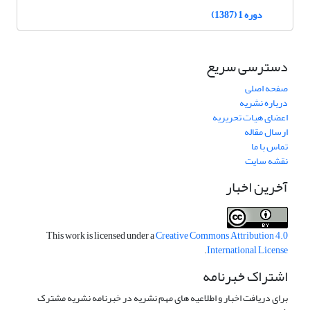
دوره 1 (1387)
دسترسی سریع
صفحه اصلی
درباره نشریه
اعضای هیات تحریریه
ارسال مقاله
تماس با ما
نقشه سایت
آخرین اخبار
This work is licensed under a
Creative Commons Attribution 4.0
.
International License
اشتراک خبرنامه
برای دریافت اخبار و اطلاعیه های مهم نشریه در خبرنامه نشریه مشترک