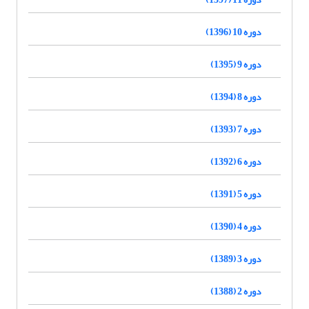
دوره 10 (1396)
دوره 9 (1395)
دوره 8 (1394)
دوره 7 (1393)
دوره 6 (1392)
دوره 5 (1391)
دوره 4 (1390)
دوره 3 (1389)
دوره 2 (1388)