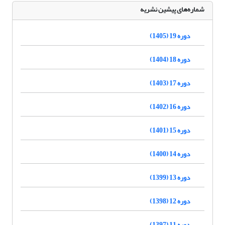
شماره‌های پیشین نشریه
دوره 19 (1405)
دوره 18 (1404)
دوره 17 (1403)
دوره 16 (1402)
دوره 15 (1401)
دوره 14 (1400)
دوره 13 (1399)
دوره 12 (1398)
دوره 11 (1397)