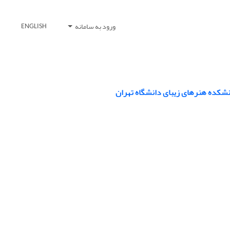
ورود به سامانه
ENGLISH
نشکده هنرهای زیبای دانشگاه تهران