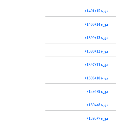
دوره 15 (1401)
دوره 14 (1400)
دوره 13 (1399)
دوره 12 (1398)
دوره 11 (1397)
دوره 10 (1396)
دوره 9 (1395)
دوره 8 (1394)
دوره 7 (1393)