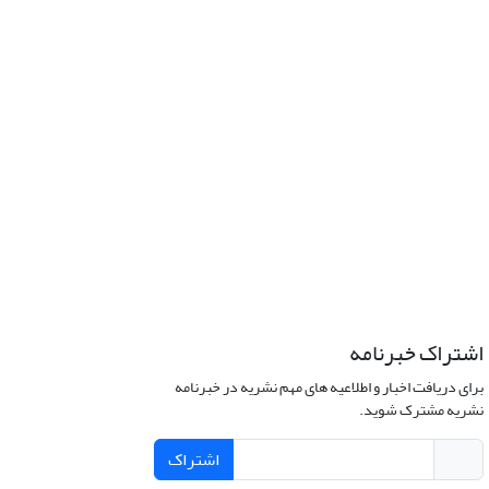
اشتراک خبرنامه
برای دریافت اخبار و اطلاعیه های مهم نشریه در خبرنامه
نشریه مشترک شوید.
اشتراک