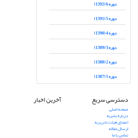
دوره 6 (1392)
دوره 5 (1391)
دوره 4 (1390)
دوره 3 (1389)
دوره 2 (1388)
دوره 1 (1387)
دسترسی سریع
آخرین اخبار
صفحه اصلی
درباره نشریه
اعضای هیات تحریریه
ارسال مقاله
تماس با ما