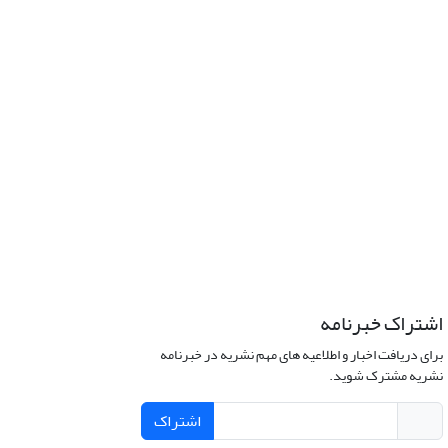
اشتراک خبرنامه
برای دریافت اخبار و اطلاعیه های مهم نشریه در خبرنامه
نشریه مشترک شوید.
اشتراک