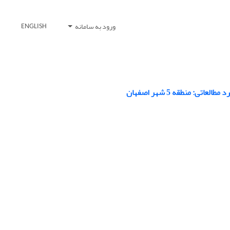
ورود به سامانه
ENGLISH
 منطقه 5 شهر اصفهان