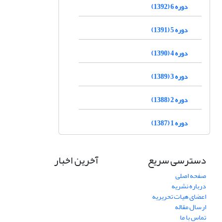
دوره 6 (1392)
دوره 5 (1391)
دوره 4 (1390)
دوره 3 (1389)
دوره 2 (1388)
دوره 1 (1387)
دسترسی سریع
آخرین اخبار
صفحه اصلی
درباره نشریه
اعضای هیات تحریریه
ارسال مقاله
تماس با ما