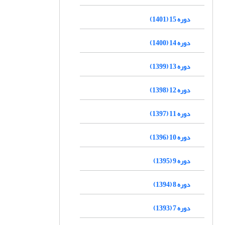
دوره 15 (1401)
دوره 14 (1400)
دوره 13 (1399)
دوره 12 (1398)
دوره 11 (1397)
دوره 10 (1396)
دوره 9 (1395)
دوره 8 (1394)
دوره 7 (1393)