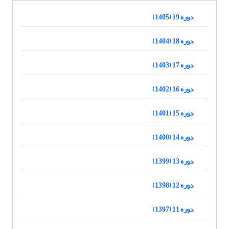
دوره 19 (1405)
دوره 18 (1404)
دوره 17 (1403)
دوره 16 (1402)
دوره 15 (1401)
دوره 14 (1400)
دوره 13 (1399)
دوره 12 (1398)
دوره 11 (1397)