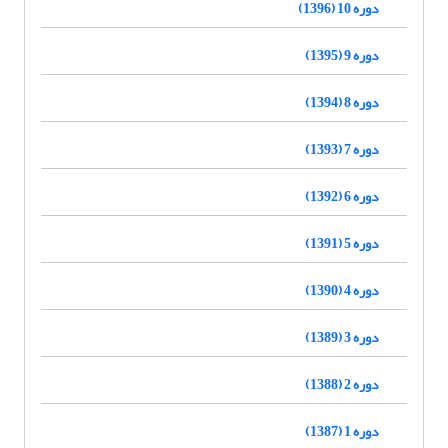
دوره 10 (1396)
دوره 9 (1395)
دوره 8 (1394)
دوره 7 (1393)
دوره 6 (1392)
دوره 5 (1391)
دوره 4 (1390)
دوره 3 (1389)
دوره 2 (1388)
دوره 1 (1387)