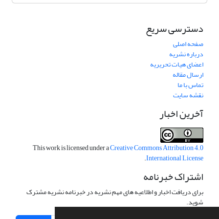
دسترسی سریع
صفحه اصلی
درباره نشریه
اعضای هیات تحریریه
ارسال مقاله
تماس با ما
نقشه سایت
آخرین اخبار
This work is licensed under a
Creative Commons Attribution 4.0
.
International License
اشتراک خبرنامه
برای دریافت اخبار و اطلاعیه های مهم نشریه در خبرنامه نشریه مشترک
شوید.