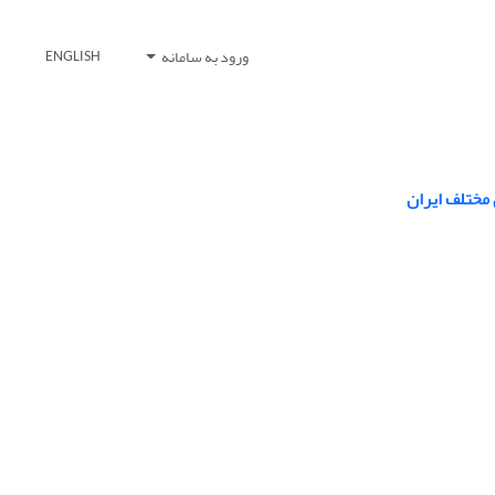
ورود به سامانه
ENGLISH
مختلف ایران