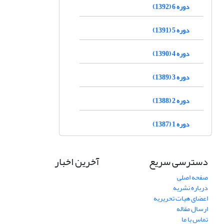
دوره 6 (1392)
دوره 5 (1391)
دوره 4 (1390)
دوره 3 (1389)
دوره 2 (1388)
دوره 1 (1387)
دسترسی سریع
آخرین اخبار
صفحه اصلی
درباره نشریه
اعضای هیات تحریریه
ارسال مقاله
تماس با ما