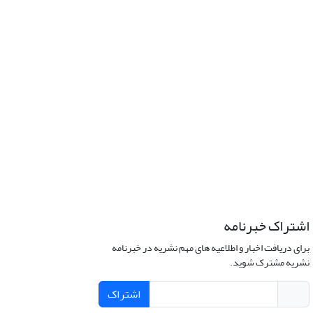
اشتراک خبرنامه
برای دریافت اخبار و اطلاعیه های مهم نشریه در خبرنامه
نشریه مشترک شوید.
اشتراک