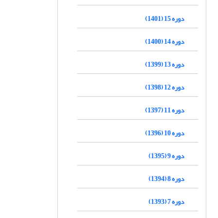
دوره 15 (1401)
دوره 14 (1400)
دوره 13 (1399)
دوره 12 (1398)
دوره 11 (1397)
دوره 10 (1396)
دوره 9 (1395)
دوره 8 (1394)
دوره 7 (1393)