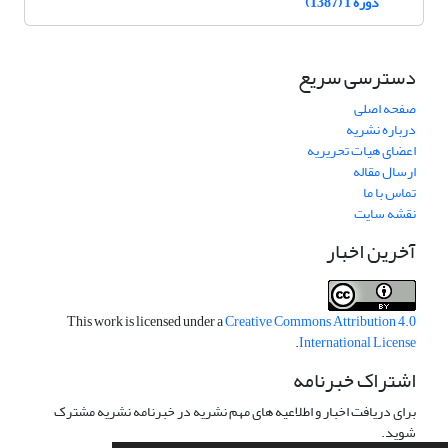
دوره 1 (1387)
دسترسی سریع
صفحه اصلی
درباره نشریه
اعضای هیات تحریریه
ارسال مقاله
تماس با ما
نقشه سایت
آخرین اخبار
This work is licensed under a
Creative Commons Attribution 4.0
.
International License
اشتراک خبرنامه
برای دریافت اخبار و اطلاعیه های مهم نشریه در خبرنامه نشریه مشترک
شوید.