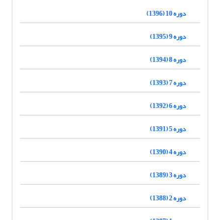
دوره 10 (1396)
دوره 9 (1395)
دوره 8 (1394)
دوره 7 (1393)
دوره 6 (1392)
دوره 5 (1391)
دوره 4 (1390)
دوره 3 (1389)
دوره 2 (1388)