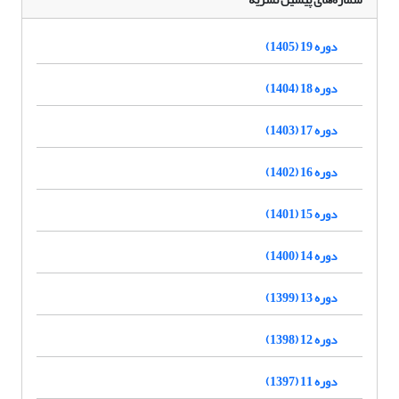
دوره 19 (1405)
دوره 18 (1404)
دوره 17 (1403)
دوره 16 (1402)
دوره 15 (1401)
دوره 14 (1400)
دوره 13 (1399)
دوره 12 (1398)
دوره 11 (1397)