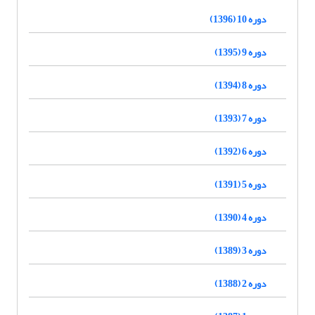
دوره 10 (1396)
دوره 9 (1395)
دوره 8 (1394)
دوره 7 (1393)
دوره 6 (1392)
دوره 5 (1391)
دوره 4 (1390)
دوره 3 (1389)
دوره 2 (1388)