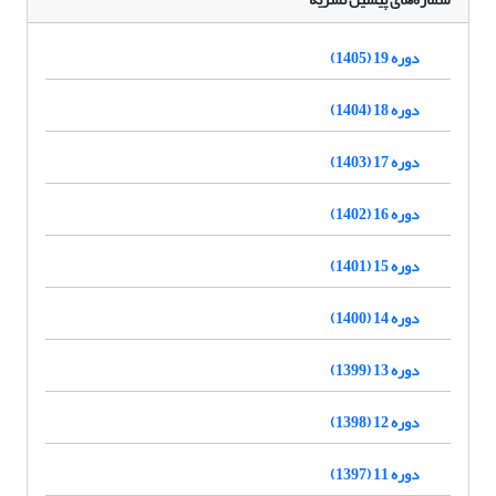
دوره 19 (1405)
دوره 18 (1404)
دوره 17 (1403)
دوره 16 (1402)
دوره 15 (1401)
دوره 14 (1400)
دوره 13 (1399)
دوره 12 (1398)
دوره 11 (1397)