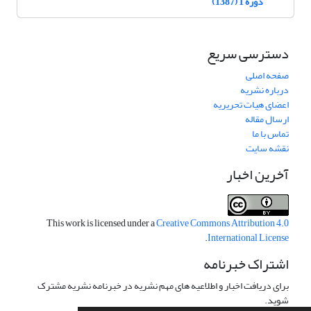
دوره 1 (1387)
دسترسی سریع
صفحه اصلی
درباره نشریه
اعضای هیات تحریریه
ارسال مقاله
تماس با ما
نقشه سایت
آخرین اخبار
This work is licensed under a
Creative Commons Attribution 4.0
.
International License
اشتراک خبرنامه
برای دریافت اخبار و اطلاعیه های مهم نشریه در خبرنامه نشریه مشترک
شوید.