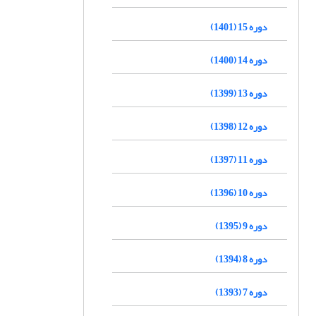
دوره 15 (1401)
دوره 14 (1400)
دوره 13 (1399)
دوره 12 (1398)
دوره 11 (1397)
دوره 10 (1396)
دوره 9 (1395)
دوره 8 (1394)
دوره 7 (1393)