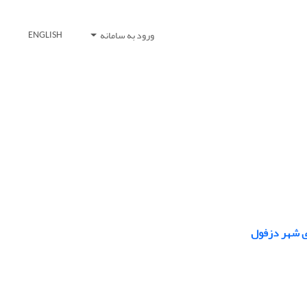
ورود به سامانه
ENGLISH
وی شهر دزفول