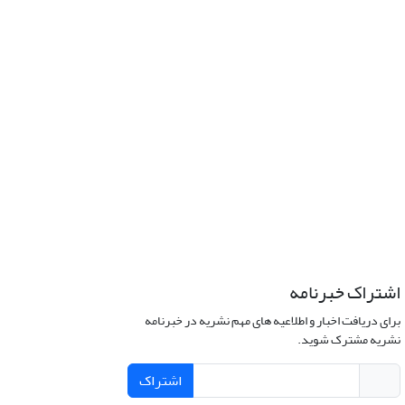
اشتراک خبرنامه
برای دریافت اخبار و اطلاعیه های مهم نشریه در خبرنامه
نشریه مشترک شوید.
اشتراک