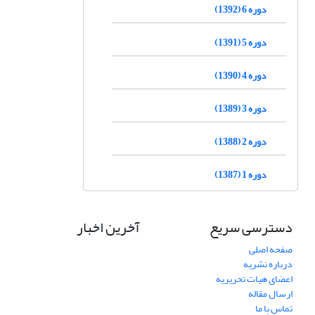
دوره 6 (1392)
دوره 5 (1391)
دوره 4 (1390)
دوره 3 (1389)
دوره 2 (1388)
دوره 1 (1387)
دسترسی سریع
آخرین اخبار
صفحه اصلی
درباره نشریه
اعضای هیات تحریریه
ارسال مقاله
تماس با ما