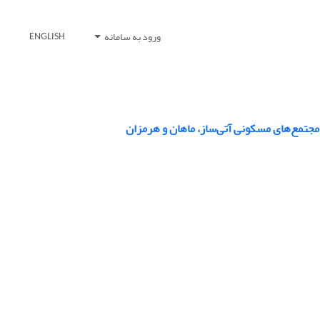
ورود به سامانه
ENGLISH
جتمع‌‌های مسکونی آتی‌‌ساز، ماهان و هرمزان