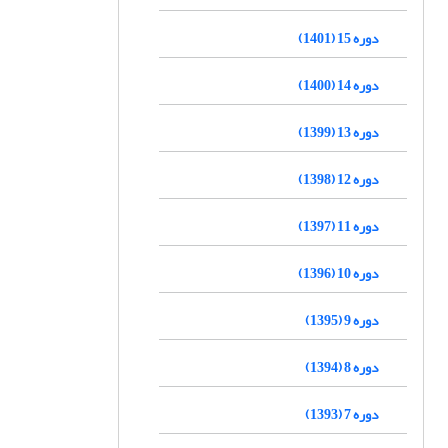
دوره 15 (1401)
دوره 14 (1400)
دوره 13 (1399)
دوره 12 (1398)
دوره 11 (1397)
دوره 10 (1396)
دوره 9 (1395)
دوره 8 (1394)
دوره 7 (1393)