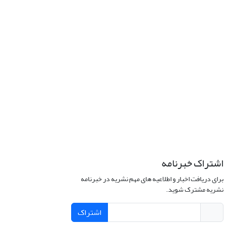
اشتراک خبرنامه
برای دریافت اخبار و اطلاعیه های مهم نشریه در خبرنامه
نشریه مشترک شوید.
اشتراک