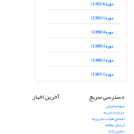
دوره 6 (1392)
دوره 5 (1391)
دوره 4 (1390)
دوره 3 (1389)
دوره 2 (1388)
دوره 1 (1387)
دسترسی سریع
آخرین اخبار
صفحه اصلی
درباره نشریه
اعضای هیات تحریریه
ارسال مقاله
تماس با ما