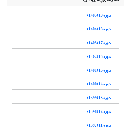
دوره 19 (1405)
دوره 18 (1404)
دوره 17 (1403)
دوره 16 (1402)
دوره 15 (1401)
دوره 14 (1400)
دوره 13 (1399)
دوره 12 (1398)
دوره 11 (1397)