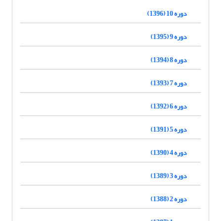
دوره 10 (1396)
دوره 9 (1395)
دوره 8 (1394)
دوره 7 (1393)
دوره 6 (1392)
دوره 5 (1391)
دوره 4 (1390)
دوره 3 (1389)
دوره 2 (1388)