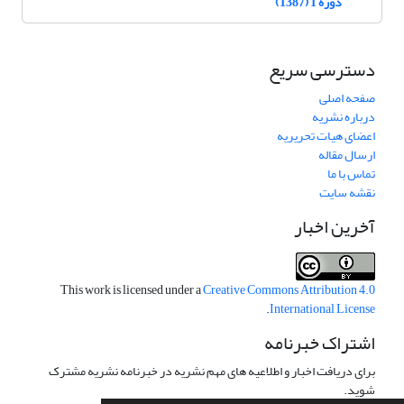
دوره 1 (1387)
دسترسی سریع
صفحه اصلی
درباره نشریه
اعضای هیات تحریریه
ارسال مقاله
تماس با ما
نقشه سایت
آخرین اخبار
This work is licensed under a
Creative Commons Attribution 4.0
.
International License
اشتراک خبرنامه
برای دریافت اخبار و اطلاعیه های مهم نشریه در خبرنامه نشریه مشترک
شوید.