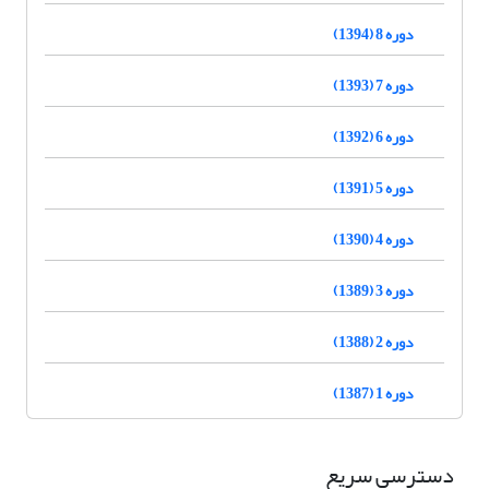
دوره 8 (1394)
دوره 7 (1393)
دوره 6 (1392)
دوره 5 (1391)
دوره 4 (1390)
دوره 3 (1389)
دوره 2 (1388)
دوره 1 (1387)
دسترسی سریع