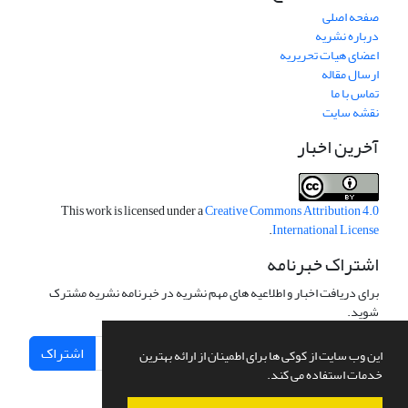
صفحه اصلی
درباره نشریه
اعضای هیات تحریریه
ارسال مقاله
تماس با ما
نقشه سایت
آخرین اخبار
This work is licensed under a
Creative Commons Attribution 4.0
.
International License
اشتراک خبرنامه
برای دریافت اخبار و اطلاعیه های مهم نشریه در خبرنامه نشریه مشترک
شوید.
اشتراک
این وب سایت از کوکی ها برای اطمینان از ارائه بهترین
خدمات استفاده می کند.