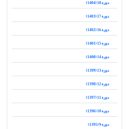
دوره 18 (1404)
دوره 17 (1403)
دوره 16 (1402)
دوره 15 (1401)
دوره 14 (1400)
دوره 13 (1399)
دوره 12 (1398)
دوره 11 (1397)
دوره 10 (1396)
دوره 9 (1395)