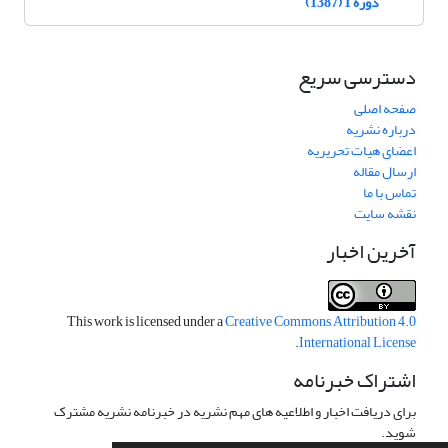
دوره 1 (1387)
دسترسی سریع
صفحه اصلی
درباره نشریه
اعضای هیات تحریریه
ارسال مقاله
تماس با ما
نقشه سایت
آخرین اخبار
This work is licensed under a
Creative Commons Attribution 4.0
.
International License
اشتراک خبرنامه
برای دریافت اخبار و اطلاعیه های مهم نشریه در خبرنامه نشریه مشترک
شوید.