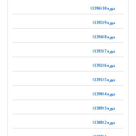
دوره 10 (1396)
دوره 9 (1395)
دوره 8 (1394)
دوره 7 (1393)
دوره 6 (1392)
دوره 5 (1391)
دوره 4 (1390)
دوره 3 (1389)
دوره 2 (1388)