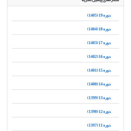
دوره 19 (1405)
دوره 18 (1404)
دوره 17 (1403)
دوره 16 (1402)
دوره 15 (1401)
دوره 14 (1400)
دوره 13 (1399)
دوره 12 (1398)
دوره 11 (1397)