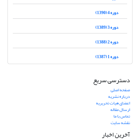
دوره 4 (1390)
دوره 3 (1389)
دوره 2 (1388)
دوره 1 (1387)
دسترسی سریع
صفحه اصلی
درباره نشریه
اعضای هیات تحریریه
ارسال مقاله
تماس با ما
نقشه سایت
آخرین اخبار