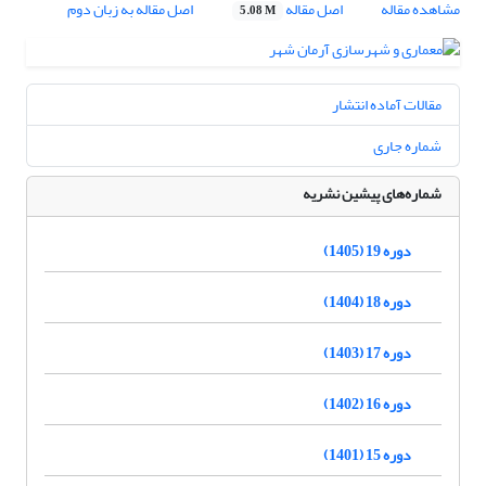
مشاهده مقاله
اصل مقاله
اصل مقاله به زبان دوم
5.08 M
مقالات آماده انتشار
شماره جاری
شماره‌های پیشین نشریه
دوره 19 (1405)
دوره 18 (1404)
دوره 17 (1403)
دوره 16 (1402)
دوره 15 (1401)