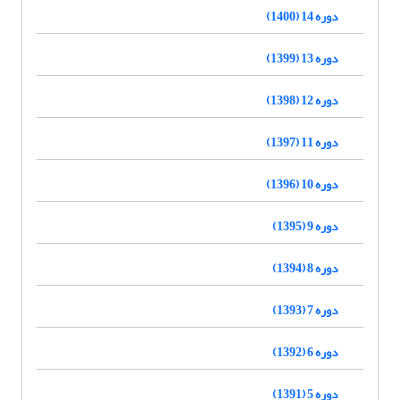
دوره 14 (1400)
دوره 13 (1399)
دوره 12 (1398)
دوره 11 (1397)
دوره 10 (1396)
دوره 9 (1395)
دوره 8 (1394)
دوره 7 (1393)
دوره 6 (1392)
دوره 5 (1391)