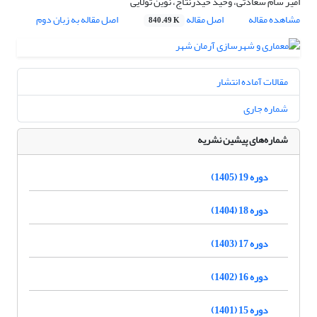
امیر سام سعادتی، وحید حیدرنتاج، نوین تولایی
مشاهده مقاله
اصل مقاله
اصل مقاله به زبان دوم
840.49 K
مقالات آماده انتشار
شماره جاری
شماره‌های پیشین نشریه
دوره 19 (1405)
دوره 18 (1404)
دوره 17 (1403)
دوره 16 (1402)
دوره 15 (1401)