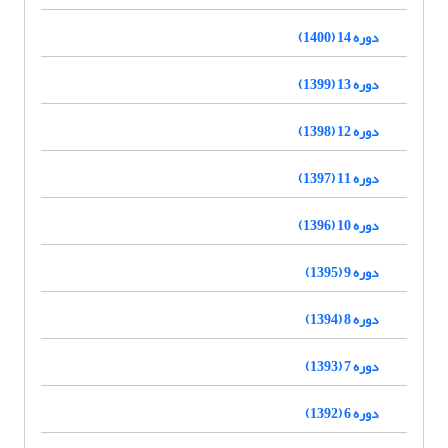
دوره 14 (1400)
دوره 13 (1399)
دوره 12 (1398)
دوره 11 (1397)
دوره 10 (1396)
دوره 9 (1395)
دوره 8 (1394)
دوره 7 (1393)
دوره 6 (1392)