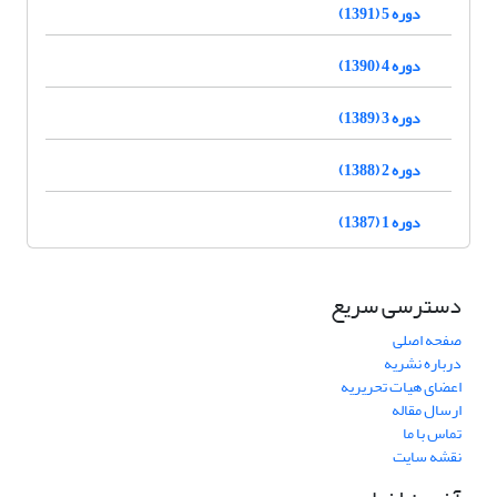
دوره 5 (1391)
دوره 4 (1390)
دوره 3 (1389)
دوره 2 (1388)
دوره 1 (1387)
دسترسی سریع
صفحه اصلی
درباره نشریه
اعضای هیات تحریریه
ارسال مقاله
تماس با ما
نقشه سایت