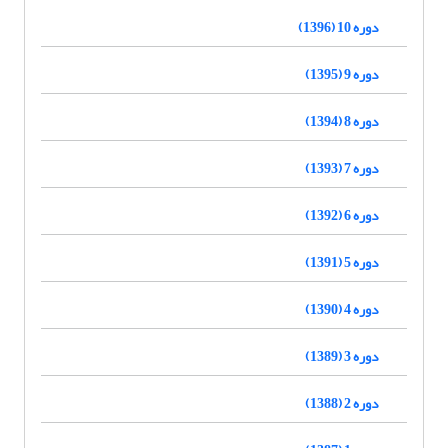
دوره 10 (1396)
دوره 9 (1395)
دوره 8 (1394)
دوره 7 (1393)
دوره 6 (1392)
دوره 5 (1391)
دوره 4 (1390)
دوره 3 (1389)
دوره 2 (1388)