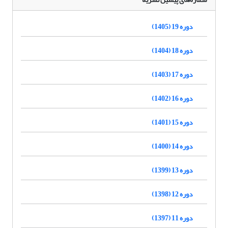
دوره 19 (1405)
دوره 18 (1404)
دوره 17 (1403)
دوره 16 (1402)
دوره 15 (1401)
دوره 14 (1400)
دوره 13 (1399)
دوره 12 (1398)
دوره 11 (1397)