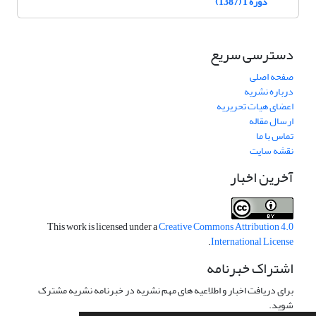
دوره 1 (1387)
دسترسی سریع
صفحه اصلی
درباره نشریه
اعضای هیات تحریریه
ارسال مقاله
تماس با ما
نقشه سایت
آخرین اخبار
This work is licensed under a
Creative Commons Attribution 4.0
.
International License
اشتراک خبرنامه
برای دریافت اخبار و اطلاعیه های مهم نشریه در خبرنامه نشریه مشترک
شوید.