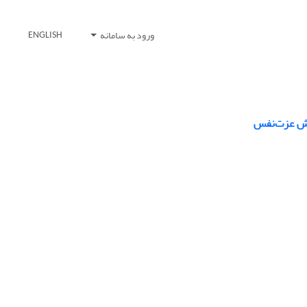
ورود به سامانه
ENGLISH
نقش عزت‌نفس