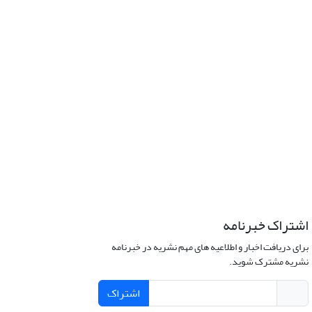
اشتراک خبرنامه
برای دریافت اخبار و اطلاعیه های مهم نشریه در خبرنامه
نشریه مشترک شوید.
اشتراک