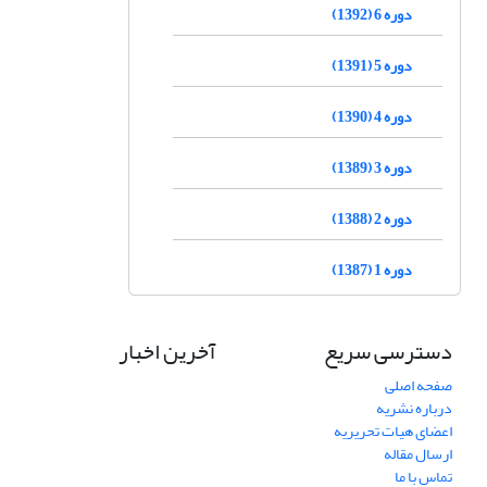
دوره 6 (1392)
دوره 5 (1391)
دوره 4 (1390)
دوره 3 (1389)
دوره 2 (1388)
دوره 1 (1387)
دسترسی سریع
آخرین اخبار
صفحه اصلی
درباره نشریه
اعضای هیات تحریریه
ارسال مقاله
تماس با ما