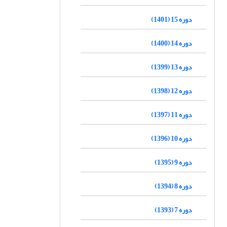
دوره 15 (1401)
دوره 14 (1400)
دوره 13 (1399)
دوره 12 (1398)
دوره 11 (1397)
دوره 10 (1396)
دوره 9 (1395)
دوره 8 (1394)
دوره 7 (1393)