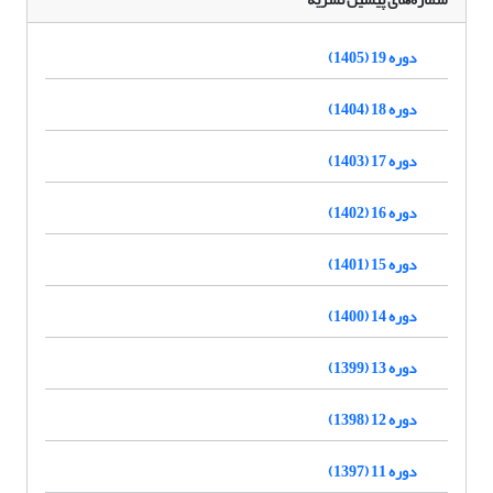
دوره 19 (1405)
دوره 18 (1404)
دوره 17 (1403)
دوره 16 (1402)
دوره 15 (1401)
دوره 14 (1400)
دوره 13 (1399)
دوره 12 (1398)
دوره 11 (1397)