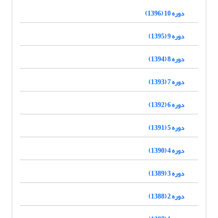
دوره 10 (1396)
دوره 9 (1395)
دوره 8 (1394)
دوره 7 (1393)
دوره 6 (1392)
دوره 5 (1391)
دوره 4 (1390)
دوره 3 (1389)
دوره 2 (1388)