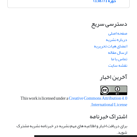
دوره 1 (1387)
دسترسی سریع
صفحه اصلی
درباره نشریه
اعضای هیات تحریریه
ارسال مقاله
تماس با ما
نقشه سایت
آخرین اخبار
This work is licensed under a
Creative Commons Attribution 4.0
.
International License
اشتراک خبرنامه
برای دریافت اخبار و اطلاعیه های مهم نشریه در خبرنامه نشریه مشترک
شوید.