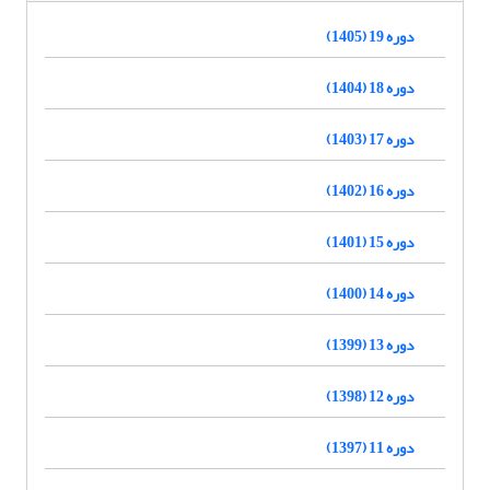
دوره 19 (1405)
دوره 18 (1404)
دوره 17 (1403)
دوره 16 (1402)
دوره 15 (1401)
دوره 14 (1400)
دوره 13 (1399)
دوره 12 (1398)
دوره 11 (1397)