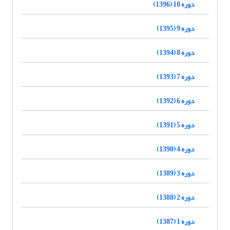
دوره 10 (1396)
دوره 9 (1395)
دوره 8 (1394)
دوره 7 (1393)
دوره 6 (1392)
دوره 5 (1391)
دوره 4 (1390)
دوره 3 (1389)
دوره 2 (1388)
دوره 1 (1387)