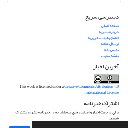
دسترسی سریع
صفحه اصلی
درباره نشریه
اعضای هیات تحریریه
ارسال مقاله
تماس با ما
نقشه سایت
آخرین اخبار
This work is licensed under a
Creative Commons Attribution 4.0
.
International License
اشتراک خبرنامه
برای دریافت اخبار و اطلاعیه های مهم نشریه در خبرنامه نشریه مشترک
شوید.