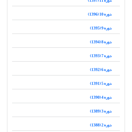
دوره 11 (1397)
دوره 10 (1396)
دوره 9 (1395)
دوره 8 (1394)
دوره 7 (1393)
دوره 6 (1392)
دوره 5 (1391)
دوره 4 (1390)
دوره 3 (1389)
دوره 2 (1388)