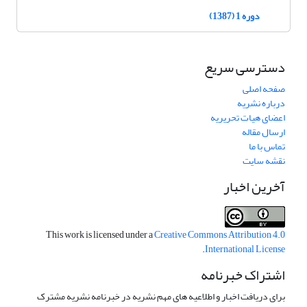
دوره 1 (1387)
دسترسی سریع
صفحه اصلی
درباره نشریه
اعضای هیات تحریریه
ارسال مقاله
تماس با ما
نقشه سایت
آخرین اخبار
This work is licensed under a
Creative Commons Attribution 4.0
.
International License
اشتراک خبرنامه
برای دریافت اخبار و اطلاعیه های مهم نشریه در خبرنامه نشریه مشترک