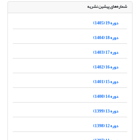
شماره‌های پیشین نشریه
دوره 19 (1405)
دوره 18 (1404)
دوره 17 (1403)
دوره 16 (1402)
دوره 15 (1401)
دوره 14 (1400)
دوره 13 (1399)
دوره 12 (1398)