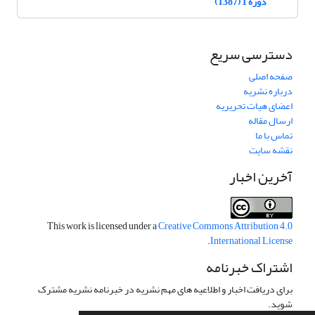
دوره 1 (1387)
دسترسی سریع
صفحه اصلی
درباره نشریه
اعضای هیات تحریریه
ارسال مقاله
تماس با ما
نقشه سایت
آخرین اخبار
This work is licensed under a
Creative Commons Attribution 4.0
.
International License
اشتراک خبرنامه
برای دریافت اخبار و اطلاعیه های مهم نشریه در خبرنامه نشریه مشترک
شوید.