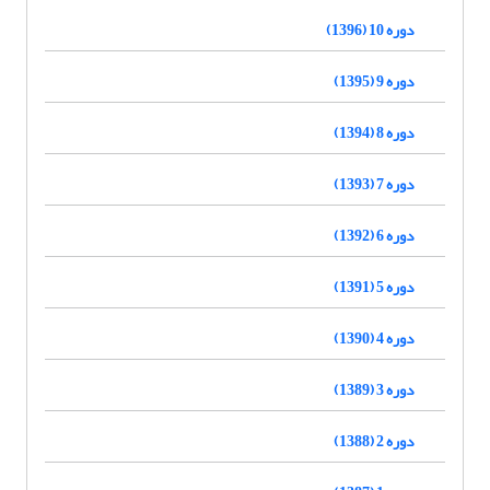
دوره 10 (1396)
دوره 9 (1395)
دوره 8 (1394)
دوره 7 (1393)
دوره 6 (1392)
دوره 5 (1391)
دوره 4 (1390)
دوره 3 (1389)
دوره 2 (1388)