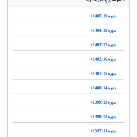
دوره 19 (1405)
دوره 18 (1404)
دوره 17 (1403)
دوره 16 (1402)
دوره 15 (1401)
دوره 14 (1400)
دوره 13 (1399)
دوره 12 (1398)
دوره 11 (1397)