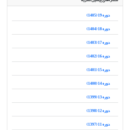
دوره 19 (1405)
دوره 18 (1404)
دوره 17 (1403)
دوره 16 (1402)
دوره 15 (1401)
دوره 14 (1400)
دوره 13 (1399)
دوره 12 (1398)
دوره 11 (1397)