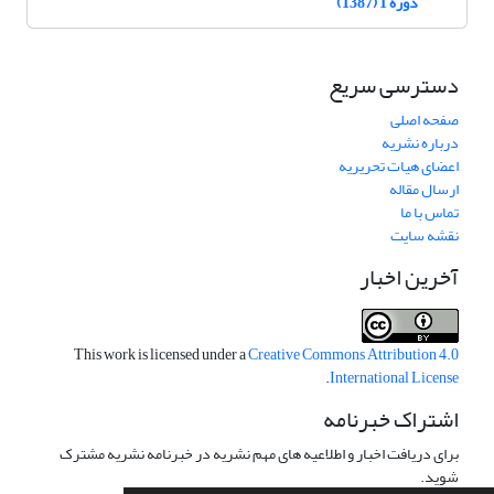
دوره 1 (1387)
دسترسی سریع
صفحه اصلی
درباره نشریه
اعضای هیات تحریریه
ارسال مقاله
تماس با ما
نقشه سایت
آخرین اخبار
This work is licensed under a
Creative Commons Attribution 4.0
.
International License
اشتراک خبرنامه
برای دریافت اخبار و اطلاعیه های مهم نشریه در خبرنامه نشریه مشترک
شوید.