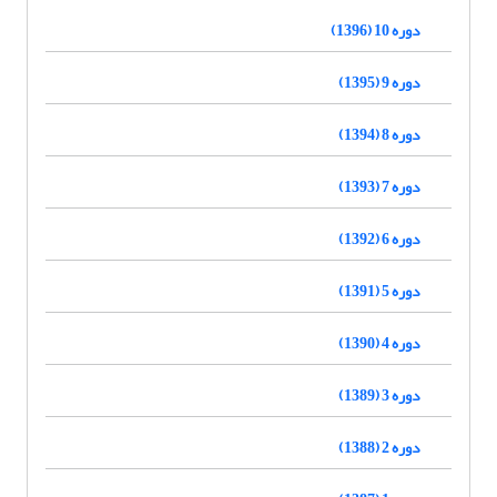
دوره 10 (1396)
دوره 9 (1395)
دوره 8 (1394)
دوره 7 (1393)
دوره 6 (1392)
دوره 5 (1391)
دوره 4 (1390)
دوره 3 (1389)
دوره 2 (1388)