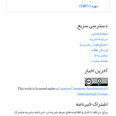
دوره 1 (1387)
دسترسی سریع
صفحه اصلی
درباره نشریه
اعضای هیات تحریریه
ارسال مقاله
تماس با ما
نقشه سایت
آخرین اخبار
This work is licensed under a
Creative Commons Attribution 4.0
.
International License
اشتراک خبرنامه
برای دریافت اخبار و اطلاعیه های مهم نشریه در خبرنامه نشریه مشترک