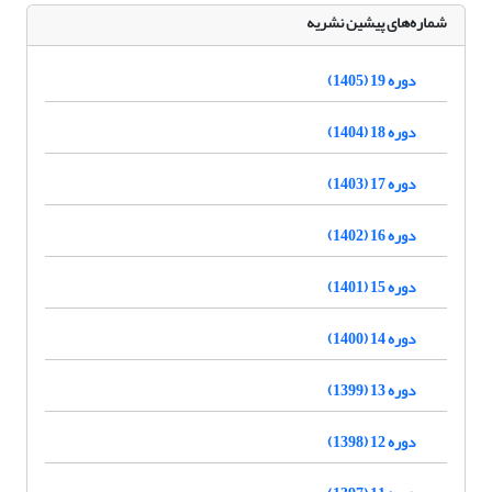
شماره‌های پیشین نشریه
دوره 19 (1405)
دوره 18 (1404)
دوره 17 (1403)
دوره 16 (1402)
دوره 15 (1401)
دوره 14 (1400)
دوره 13 (1399)
دوره 12 (1398)