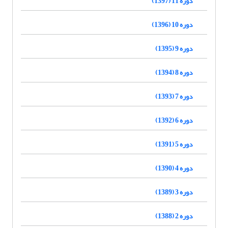
دوره 11 (1397)
دوره 10 (1396)
دوره 9 (1395)
دوره 8 (1394)
دوره 7 (1393)
دوره 6 (1392)
دوره 5 (1391)
دوره 4 (1390)
دوره 3 (1389)
دوره 2 (1388)