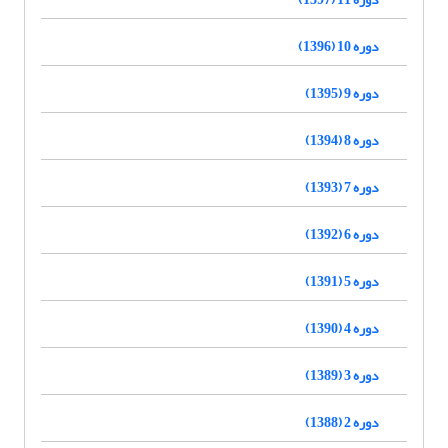
دوره 10 (1396)
دوره 9 (1395)
دوره 8 (1394)
دوره 7 (1393)
دوره 6 (1392)
دوره 5 (1391)
دوره 4 (1390)
دوره 3 (1389)
دوره 2 (1388)