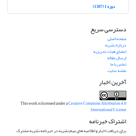
دوره 1 (1387)
دسترسی سریع
صفحه اصلی
درباره نشریه
اعضای هیات تحریریه
ارسال مقاله
تماس با ما
نقشه سایت
آخرین اخبار
This work is licensed under a
Creative Commons Attribution 4.0
.
International License
اشتراک خبرنامه
برای دریافت اخبار و اطلاعیه های مهم نشریه در خبرنامه نشریه مشترک