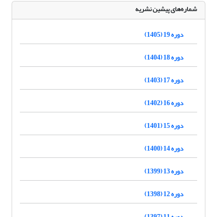
شماره‌های پیشین نشریه
دوره 19 (1405)
دوره 18 (1404)
دوره 17 (1403)
دوره 16 (1402)
دوره 15 (1401)
دوره 14 (1400)
دوره 13 (1399)
دوره 12 (1398)
دوره 11 (1397)