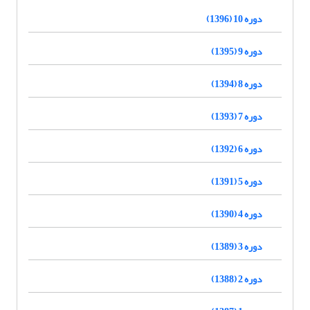
دوره 10 (1396)
دوره 9 (1395)
دوره 8 (1394)
دوره 7 (1393)
دوره 6 (1392)
دوره 5 (1391)
دوره 4 (1390)
دوره 3 (1389)
دوره 2 (1388)