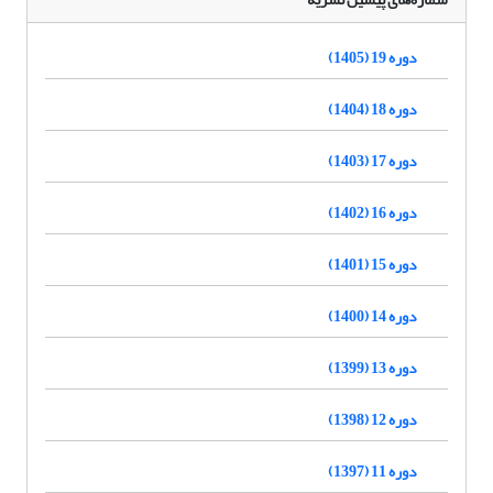
دوره 19 (1405)
دوره 18 (1404)
دوره 17 (1403)
دوره 16 (1402)
دوره 15 (1401)
دوره 14 (1400)
دوره 13 (1399)
دوره 12 (1398)
دوره 11 (1397)