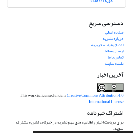
دوره 1 (1387)
دسترسی سریع
صفحه اصلی
درباره نشریه
اعضای هیات تحریریه
ارسال مقاله
تماس با ما
نقشه سایت
آخرین اخبار
This work is licensed under a
Creative Commons Attribution 4.0
.
International License
اشتراک خبرنامه
برای دریافت اخبار و اطلاعیه های مهم نشریه در خبرنامه نشریه مشترک
شوید.