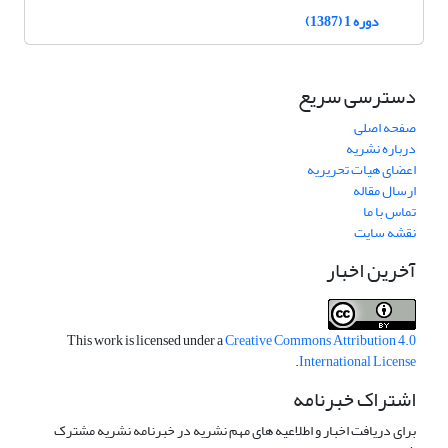
دوره 1 (1387)
دسترسی سریع
صفحه اصلی
درباره نشریه
اعضای هیات تحریریه
ارسال مقاله
تماس با ما
نقشه سایت
آخرین اخبار
This work is licensed under a
Creative Commons Attribution 4.0
.
International License
اشتراک خبرنامه
برای دریافت اخبار و اطلاعیه های مهم نشریه در خبرنامه نشریه مشترک