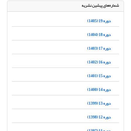
شماره‌های پیشین نشریه
دوره 19 (1405)
دوره 18 (1404)
دوره 17 (1403)
دوره 16 (1402)
دوره 15 (1401)
دوره 14 (1400)
دوره 13 (1399)
دوره 12 (1398)
دوره 11 (1397)