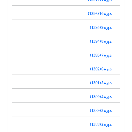
دوره 10 (1396)
دوره 9 (1395)
دوره 8 (1394)
دوره 7 (1393)
دوره 6 (1392)
دوره 5 (1391)
دوره 4 (1390)
دوره 3 (1389)
دوره 2 (1388)