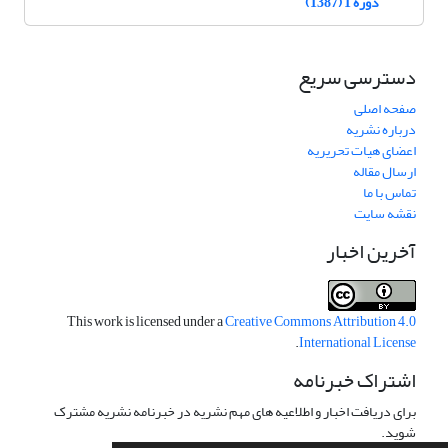
دوره 1 (1387)
دسترسی سریع
صفحه اصلی
درباره نشریه
اعضای هیات تحریریه
ارسال مقاله
تماس با ما
نقشه سایت
آخرین اخبار
This work is licensed under a
Creative Commons Attribution 4.0
.
International License
اشتراک خبرنامه
برای دریافت اخبار و اطلاعیه های مهم نشریه در خبرنامه نشریه مشترک
شوید.