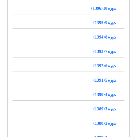
دوره 10 (1396)
دوره 9 (1395)
دوره 8 (1394)
دوره 7 (1393)
دوره 6 (1392)
دوره 5 (1391)
دوره 4 (1390)
دوره 3 (1389)
دوره 2 (1388)