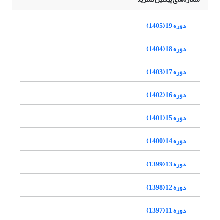
دوره 19 (1405)
دوره 18 (1404)
دوره 17 (1403)
دوره 16 (1402)
دوره 15 (1401)
دوره 14 (1400)
دوره 13 (1399)
دوره 12 (1398)
دوره 11 (1397)