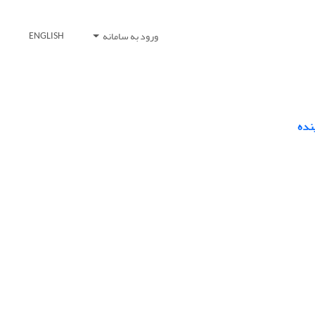
ورود به سامانه
ENGLISH
نده