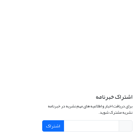
اشتراک خبرنامه
برای دریافت اخبار و اطلاعیه های مهم نشریه در خبرنامه
نشریه مشترک شوید.
اشتراک