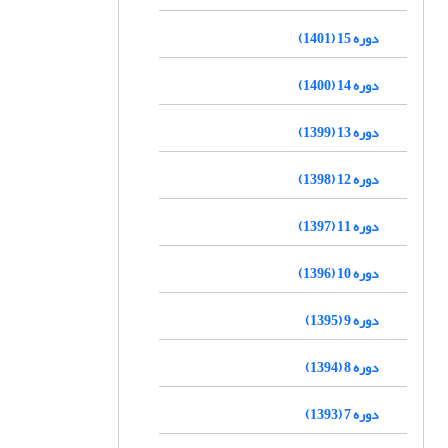
دوره 15 (1401)
دوره 14 (1400)
دوره 13 (1399)
دوره 12 (1398)
دوره 11 (1397)
دوره 10 (1396)
دوره 9 (1395)
دوره 8 (1394)
دوره 7 (1393)