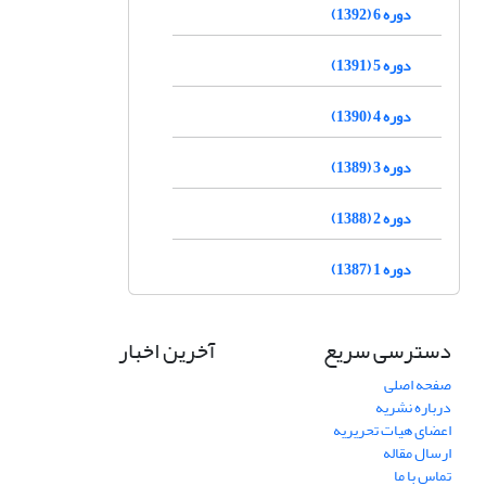
دوره 6 (1392)
دوره 5 (1391)
دوره 4 (1390)
دوره 3 (1389)
دوره 2 (1388)
دوره 1 (1387)
دسترسی سریع
آخرین اخبار
صفحه اصلی
درباره نشریه
اعضای هیات تحریریه
ارسال مقاله
تماس با ما