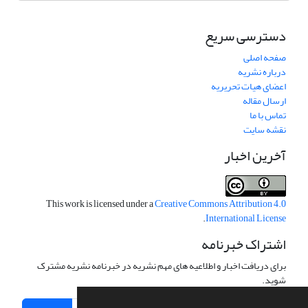
دسترسی سریع
صفحه اصلی
درباره نشریه
اعضای هیات تحریریه
ارسال مقاله
تماس با ما
نقشه سایت
آخرین اخبار
This work is licensed under a
Creative Commons Attribution 4.0
.
International License
اشتراک خبرنامه
برای دریافت اخبار و اطلاعیه های مهم نشریه در خبرنامه نشریه مشترک
شوید.