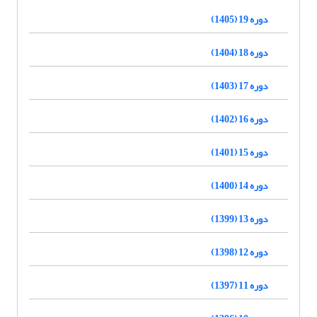
دوره 19 (1405)
دوره 18 (1404)
دوره 17 (1403)
دوره 16 (1402)
دوره 15 (1401)
دوره 14 (1400)
دوره 13 (1399)
دوره 12 (1398)
دوره 11 (1397)