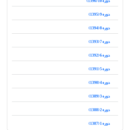
دوره 10 (1396)
دوره 9 (1395)
دوره 8 (1394)
دوره 7 (1393)
دوره 6 (1392)
دوره 5 (1391)
دوره 4 (1390)
دوره 3 (1389)
دوره 2 (1388)
دوره 1 (1387)