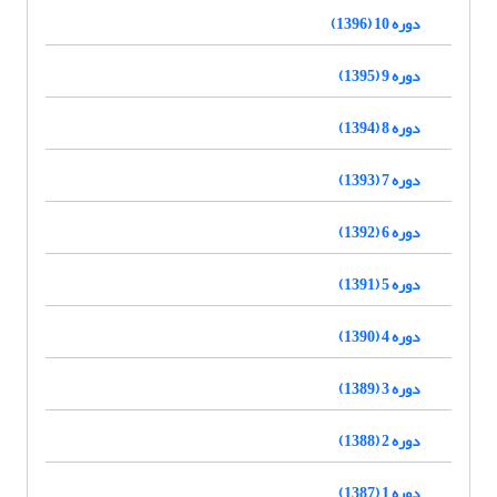
دوره 10 (1396)
دوره 9 (1395)
دوره 8 (1394)
دوره 7 (1393)
دوره 6 (1392)
دوره 5 (1391)
دوره 4 (1390)
دوره 3 (1389)
دوره 2 (1388)
دوره 1 (1387)