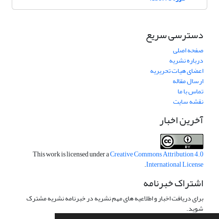
دسترسی سریع
صفحه اصلی
درباره نشریه
اعضای هیات تحریریه
ارسال مقاله
تماس با ما
نقشه سایت
آخرین اخبار
This work is licensed under a
Creative Commons Attribution 4.0
.
International License
اشتراک خبرنامه
برای دریافت اخبار و اطلاعیه های مهم نشریه در خبرنامه نشریه مشترک
شوید.