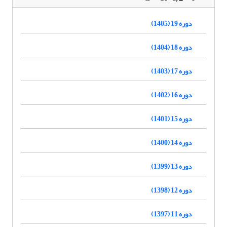
دوره 19 (1405)
دوره 18 (1404)
دوره 17 (1403)
دوره 16 (1402)
دوره 15 (1401)
دوره 14 (1400)
دوره 13 (1399)
دوره 12 (1398)
دوره 11 (1397)