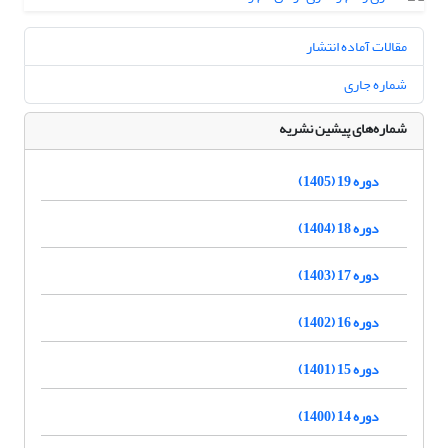
مقالات آماده انتشار
شماره جاری
شماره‌های پیشین نشریه
دوره 19 (1405)
دوره 18 (1404)
دوره 17 (1403)
دوره 16 (1402)
دوره 15 (1401)
دوره 14 (1400)