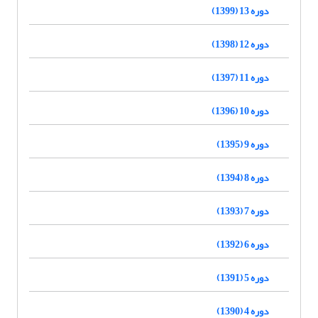
دوره 13 (1399)
دوره 12 (1398)
دوره 11 (1397)
دوره 10 (1396)
دوره 9 (1395)
دوره 8 (1394)
دوره 7 (1393)
دوره 6 (1392)
دوره 5 (1391)
دوره 4 (1390)