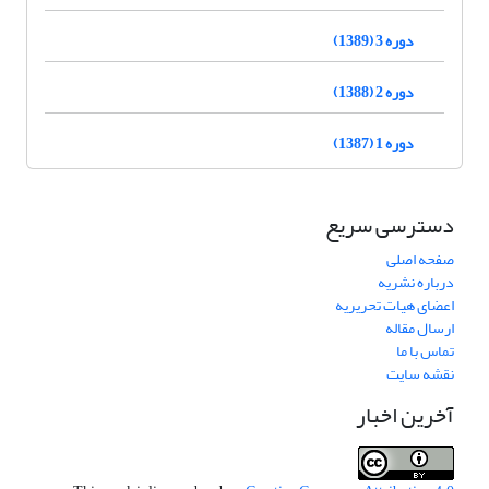
دوره 3 (1389)
دوره 2 (1388)
دوره 1 (1387)
دسترسی سریع
صفحه اصلی
درباره نشریه
اعضای هیات تحریریه
ارسال مقاله
تماس با ما
نقشه سایت
آخرین اخبار