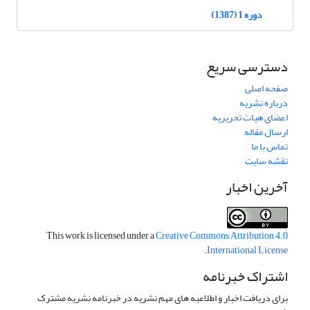
دوره 1 (1387)
دسترسی سریع
صفحه اصلی
درباره نشریه
اعضای هیات تحریریه
ارسال مقاله
تماس با ما
نقشه سایت
آخرین اخبار
This work is licensed under a
Creative Commons Attribution 4.0
.
International License
اشتراک خبرنامه
برای دریافت اخبار و اطلاعیه های مهم نشریه در خبرنامه نشریه مشترک