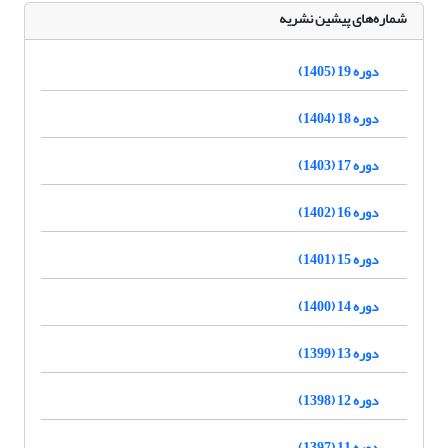
شماره‌های پیشین نشریه
دوره 19 (1405)
دوره 18 (1404)
دوره 17 (1403)
دوره 16 (1402)
دوره 15 (1401)
دوره 14 (1400)
دوره 13 (1399)
دوره 12 (1398)
دوره 11 (1397)