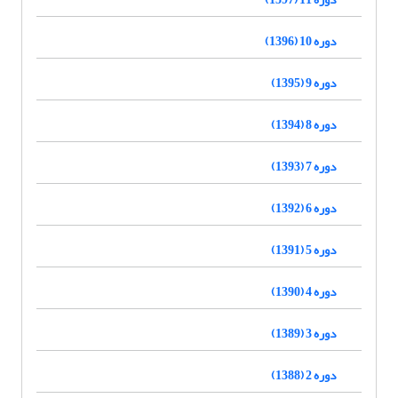
دوره 10 (1396)
دوره 9 (1395)
دوره 8 (1394)
دوره 7 (1393)
دوره 6 (1392)
دوره 5 (1391)
دوره 4 (1390)
دوره 3 (1389)
دوره 2 (1388)