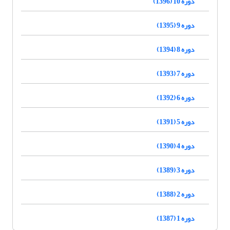
دوره 10 (1396)
دوره 9 (1395)
دوره 8 (1394)
دوره 7 (1393)
دوره 6 (1392)
دوره 5 (1391)
دوره 4 (1390)
دوره 3 (1389)
دوره 2 (1388)
دوره 1 (1387)