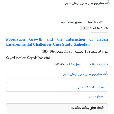
کلیدواژه‌ها =
population growth
تعداد مقالات:
1
Population Growth and the Interaction of Urban
Environmental Challenges, Case Study: Zahedan
دوره 9، شماره 16، تابستان 1395، صفحه
169-180
Seyed Moslem Seyedalhosseini
مشاهده مقاله
اصل مقاله
463.8 K
مقالات آماده انتشار
شماره جاری
شماره‌های پیشین نشریه