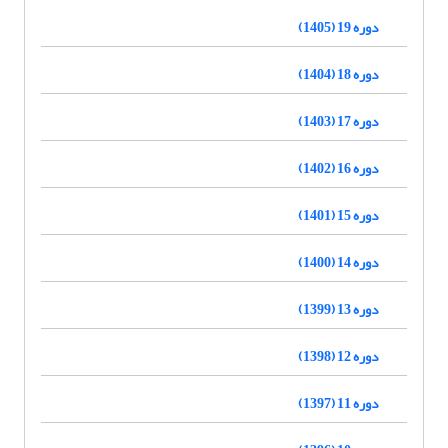
دوره 19 (1405)
دوره 18 (1404)
دوره 17 (1403)
دوره 16 (1402)
دوره 15 (1401)
دوره 14 (1400)
دوره 13 (1399)
دوره 12 (1398)
دوره 11 (1397)