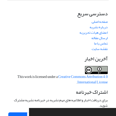
دسترسی سریع
صفحه اصلی
درباره نشریه
اعضای هیات تحریریه
ارسال مقاله
تماس با ما
نقشه سایت
آخرین اخبار
This work is licensed under a
Creative Commons Attribution 4.0
.
International License
اشتراک خبرنامه
برای دریافت اخبار و اطلاعیه های مهم نشریه در خبرنامه نشریه مشترک
شوید.