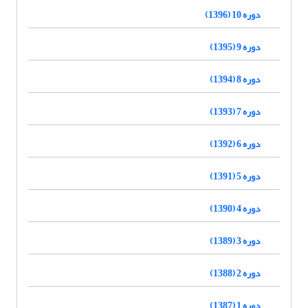
دوره 10 (1396)
دوره 9 (1395)
دوره 8 (1394)
دوره 7 (1393)
دوره 6 (1392)
دوره 5 (1391)
دوره 4 (1390)
دوره 3 (1389)
دوره 2 (1388)
دوره 1 (1387)