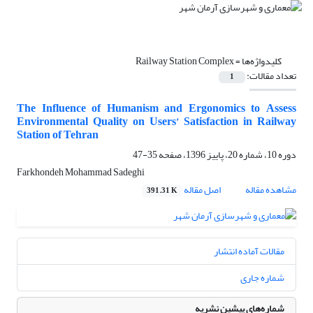
کلیدواژه‌ها =
Railway Station Complex
تعداد مقالات:
1
The Influence of Humanism and Ergonomics to Assess
Environmental Quality on Users’ Satisfaction in Railway
Station of Tehran
دوره 10، شماره 20، پاییز 1396، صفحه
35-47
Farkhondeh Mohammad Sadeghi
مشاهده مقاله
اصل مقاله
391.31 K
مقالات آماده انتشار
شماره جاری
شماره‌های پیشین نشریه