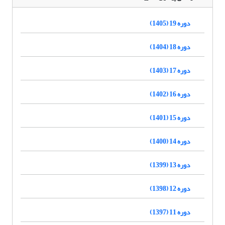
دوره 19 (1405)
دوره 18 (1404)
دوره 17 (1403)
دوره 16 (1402)
دوره 15 (1401)
دوره 14 (1400)
دوره 13 (1399)
دوره 12 (1398)
دوره 11 (1397)