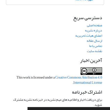
دسترسی سریع
صفحه اصلی
درباره نشریه
اعضای هیات تحریریه
ارسال مقاله
تماس با ما
نقشه سایت
آخرین اخبار
This work is licensed under a
Creative Commons Attribution 4.0
.
International License
اشتراک خبرنامه
برای دریافت اخبار و اطلاعیه های مهم نشریه در خبرنامه نشریه مشترک
شوید.