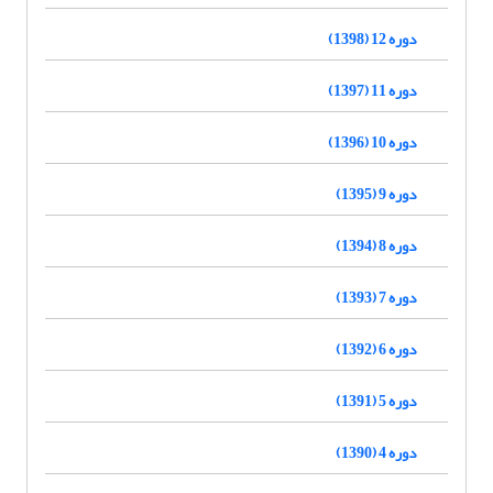
دوره 12 (1398)
دوره 11 (1397)
دوره 10 (1396)
دوره 9 (1395)
دوره 8 (1394)
دوره 7 (1393)
دوره 6 (1392)
دوره 5 (1391)
دوره 4 (1390)