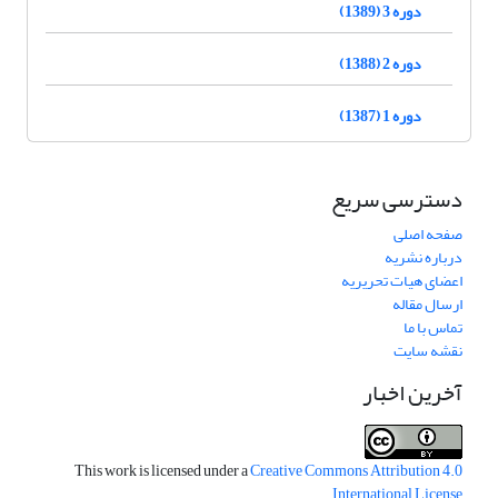
دوره 3 (1389)
دوره 2 (1388)
دوره 1 (1387)
دسترسی سریع
صفحه اصلی
درباره نشریه
اعضای هیات تحریریه
ارسال مقاله
تماس با ما
نقشه سایت
آخرین اخبار
This work is licensed under a
Creative Commons Attribution 4.0
.
International License