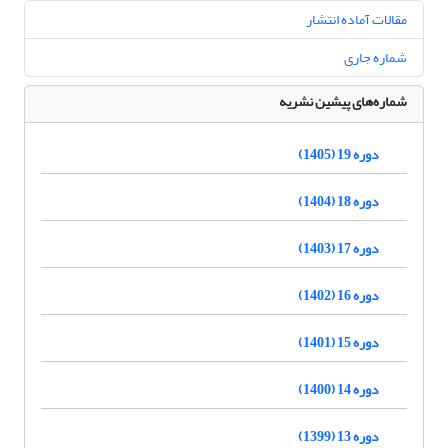
مقالات آماده انتشار
شماره جاری
شماره‌های پیشین نشریه
دوره 19 (1405)
دوره 18 (1404)
دوره 17 (1403)
دوره 16 (1402)
دوره 15 (1401)
دوره 14 (1400)
دوره 13 (1399)