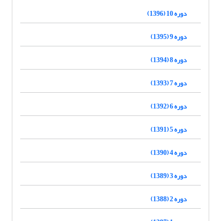
دوره 10 (1396)
دوره 9 (1395)
دوره 8 (1394)
دوره 7 (1393)
دوره 6 (1392)
دوره 5 (1391)
دوره 4 (1390)
دوره 3 (1389)
دوره 2 (1388)