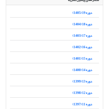
دوره 19 (1405)
دوره 18 (1404)
دوره 17 (1403)
دوره 16 (1402)
دوره 15 (1401)
دوره 14 (1400)
دوره 13 (1399)
دوره 12 (1398)
دوره 11 (1397)