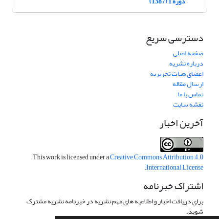
دوره 1 (1387)
دسترسی سریع
صفحه اصلی
درباره نشریه
اعضای هیات تحریریه
ارسال مقاله
تماس با ما
نقشه سایت
آخرین اخبار
This work is licensed under a
Creative Commons Attribution 4.0
.
International License
اشتراک خبرنامه
برای دریافت اخبار و اطلاعیه های مهم نشریه در خبرنامه نشریه مشترک
شوید.