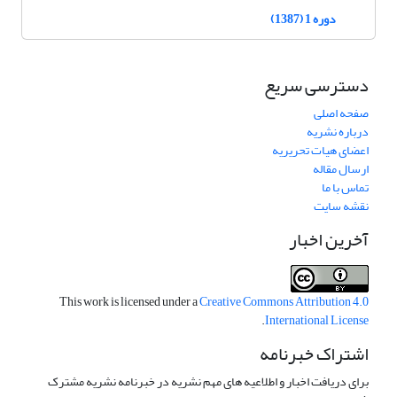
دوره 1 (1387)
دسترسی سریع
صفحه اصلی
درباره نشریه
اعضای هیات تحریریه
ارسال مقاله
تماس با ما
نقشه سایت
آخرین اخبار
This work is licensed under a
Creative Commons Attribution 4.0
.
International License
اشتراک خبرنامه
برای دریافت اخبار و اطلاعیه های مهم نشریه در خبرنامه نشریه مشترک