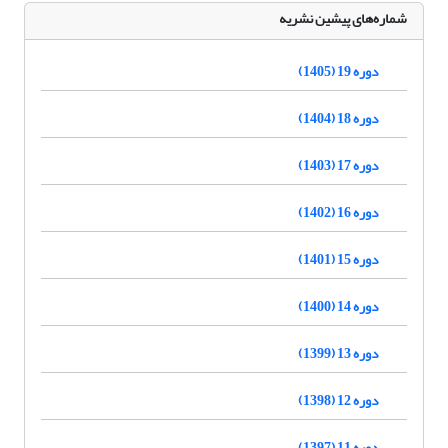
شماره‌های پیشین نشریه
دوره 19 (1405)
دوره 18 (1404)
دوره 17 (1403)
دوره 16 (1402)
دوره 15 (1401)
دوره 14 (1400)
دوره 13 (1399)
دوره 12 (1398)
دوره 11 (1397)