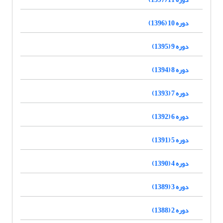
دوره 10 (1396)
دوره 9 (1395)
دوره 8 (1394)
دوره 7 (1393)
دوره 6 (1392)
دوره 5 (1391)
دوره 4 (1390)
دوره 3 (1389)
دوره 2 (1388)