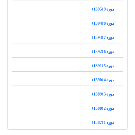
دوره 9 (1395)
دوره 8 (1394)
دوره 7 (1393)
دوره 6 (1392)
دوره 5 (1391)
دوره 4 (1390)
دوره 3 (1389)
دوره 2 (1388)
دوره 1 (1387)