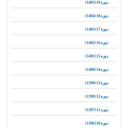
دوره 19 (1405)
دوره 18 (1404)
دوره 17 (1403)
دوره 16 (1402)
دوره 15 (1401)
دوره 14 (1400)
دوره 13 (1399)
دوره 12 (1398)
دوره 11 (1397)
دوره 10 (1396)