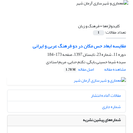
کلیدواژه‌ها =
فرهنگ و زبان
تعداد مقالات:
1
مقایسه ابعاد حس مکان در دو فرهنگ عربی و ایرانی
دوره 11، شماره 23، تابستان 1397، صفحه
173-184
سیده شیما حسینی بایگی، تکتم حنایی، مریم استادی
مشاهده مقاله
اصل مقاله
1.78 M
مقالات آماده انتشار
شماره جاری
شماره‌های پیشین نشریه