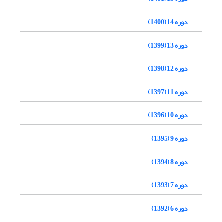
دوره 14 (1400)
دوره 13 (1399)
دوره 12 (1398)
دوره 11 (1397)
دوره 10 (1396)
دوره 9 (1395)
دوره 8 (1394)
دوره 7 (1393)
دوره 6 (1392)