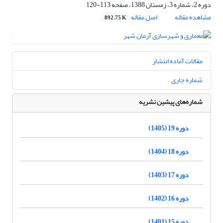
دوره 2، شماره 3، زمستان 1388، صفحه
113-120
مشاهده مقاله
اصل مقاله
892.75 K
مقالات آماده انتشار
شماره جاری
شماره‌های پیشین نشریه
دوره 19 (1405)
دوره 18 (1404)
دوره 17 (1403)
دوره 16 (1402)
دوره 15 (1401)