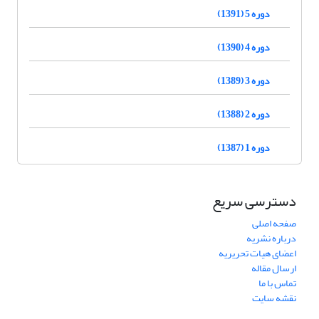
دوره 5 (1391)
دوره 4 (1390)
دوره 3 (1389)
دوره 2 (1388)
دوره 1 (1387)
دسترسی سریع
صفحه اصلی
درباره نشریه
اعضای هیات تحریریه
ارسال مقاله
تماس با ما
نقشه سایت