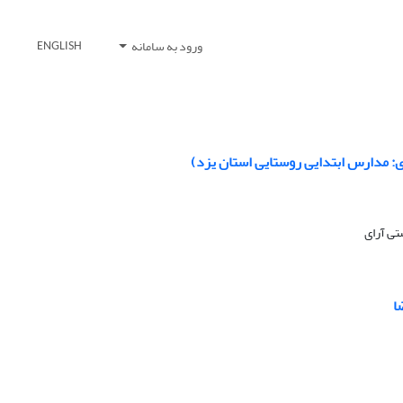
ورود به سامانه
ENGLISH
ی: مدارس ابتدایی روستایی استان یزد)
تی آرای
ا