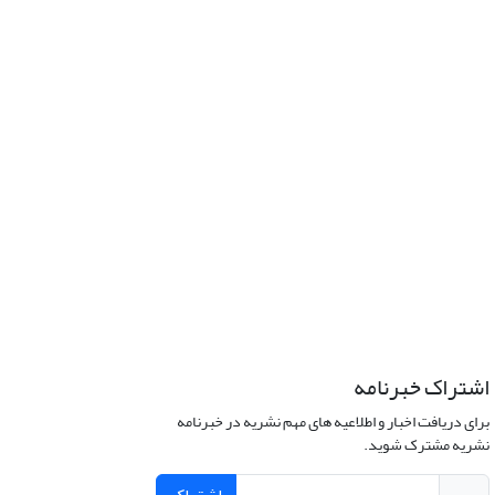
اشتراک خبرنامه
برای دریافت اخبار و اطلاعیه های مهم نشریه در خبرنامه
نشریه مشترک شوید.