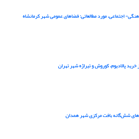
هنگی- اجتماعی، مورد مطالعاتی: فضاهای عمومی شهر کرمانشاه
 خرید پالادیوم، کوروش و تیراژه شهر تهران
ان‌های شش‌گانه بافت مرکزی شهر همدان