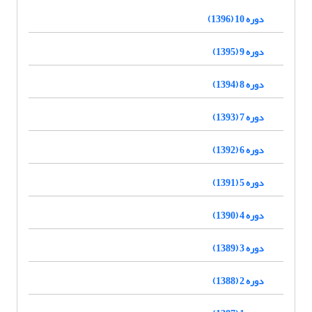
دوره 10 (1396)
دوره 9 (1395)
دوره 8 (1394)
دوره 7 (1393)
دوره 6 (1392)
دوره 5 (1391)
دوره 4 (1390)
دوره 3 (1389)
دوره 2 (1388)