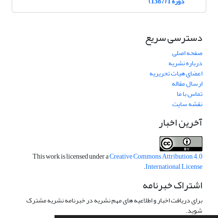
دوره 1 (1387)
دسترسی سریع
صفحه اصلی
درباره نشریه
اعضای هیات تحریریه
ارسال مقاله
تماس با ما
نقشه سایت
آخرین اخبار
This work is licensed under a
Creative Commons Attribution 4.0
.
International License
اشتراک خبرنامه
برای دریافت اخبار و اطلاعیه های مهم نشریه در خبرنامه نشریه مشترک
شوید.