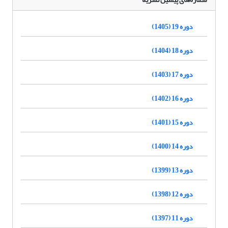
دوره 19 (1405)
دوره 18 (1404)
دوره 17 (1403)
دوره 16 (1402)
دوره 15 (1401)
دوره 14 (1400)
دوره 13 (1399)
دوره 12 (1398)
دوره 11 (1397)