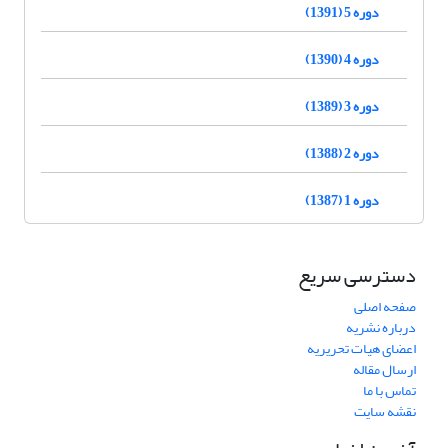
دوره 5 (1391)
دوره 4 (1390)
دوره 3 (1389)
دوره 2 (1388)
دوره 1 (1387)
دسترسی سریع
صفحه اصلی
درباره نشریه
اعضای هیات تحریریه
ارسال مقاله
تماس با ما
نقشه سایت