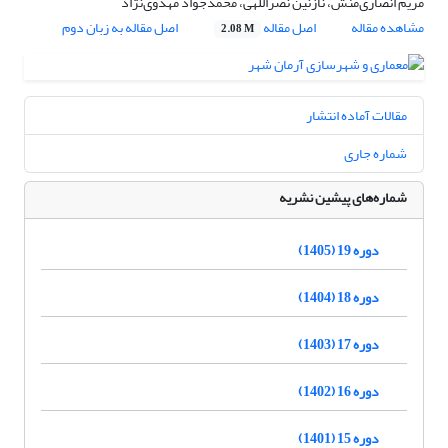
مریم انصاری‌منش، نازنین نصراللهی، محمدجواد مهدوی‌نژاد
مشاهده مقاله
اصل مقاله
اصل مقاله به زبان دوم
2.08 M
مقالات آماده انتشار
شماره جاری
شماره‌های پیشین نشریه
دوره 19 (1405)
دوره 18 (1404)
دوره 17 (1403)
دوره 16 (1402)
دوره 15 (1401)