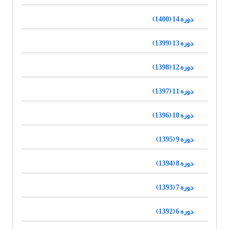
دوره 14 (1400)
دوره 13 (1399)
دوره 12 (1398)
دوره 11 (1397)
دوره 10 (1396)
دوره 9 (1395)
دوره 8 (1394)
دوره 7 (1393)
دوره 6 (1392)