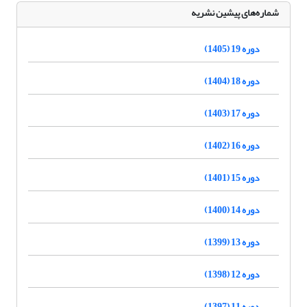
شماره‌های پیشین نشریه
دوره 19 (1405)
دوره 18 (1404)
دوره 17 (1403)
دوره 16 (1402)
دوره 15 (1401)
دوره 14 (1400)
دوره 13 (1399)
دوره 12 (1398)
دوره 11 (1397)