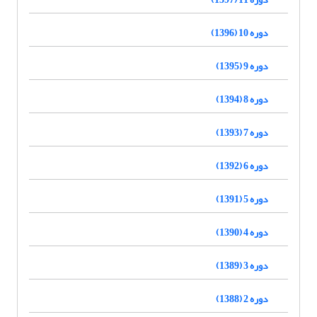
دوره 10 (1396)
دوره 9 (1395)
دوره 8 (1394)
دوره 7 (1393)
دوره 6 (1392)
دوره 5 (1391)
دوره 4 (1390)
دوره 3 (1389)
دوره 2 (1388)