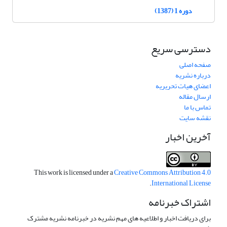
دوره 1 (1387)
دسترسی سریع
صفحه اصلی
درباره نشریه
اعضای هیات تحریریه
ارسال مقاله
تماس با ما
نقشه سایت
آخرین اخبار
This work is licensed under a
Creative Commons Attribution 4.0
.
International License
اشتراک خبرنامه
برای دریافت اخبار و اطلاعیه های مهم نشریه در خبرنامه نشریه مشترک