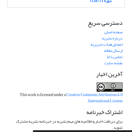
دوره 1 (1387)
دسترسی سریع
صفحه اصلی
درباره نشریه
اعضای هیات تحریریه
ارسال مقاله
تماس با ما
نقشه سایت
آخرین اخبار
This work is licensed under a
Creative Commons Attribution 4.0
.
International License
اشتراک خبرنامه
برای دریافت اخبار و اطلاعیه های مهم نشریه در خبرنامه نشریه مشترک
شوید.