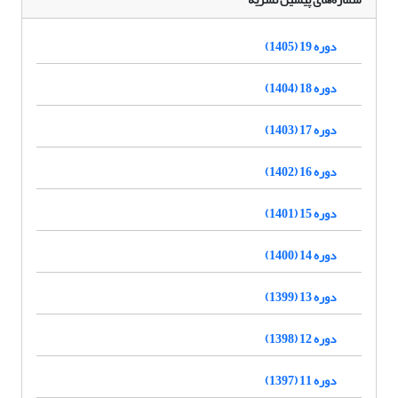
دوره 19 (1405)
دوره 18 (1404)
دوره 17 (1403)
دوره 16 (1402)
دوره 15 (1401)
دوره 14 (1400)
دوره 13 (1399)
دوره 12 (1398)
دوره 11 (1397)