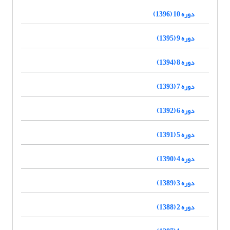
دوره 10 (1396)
دوره 9 (1395)
دوره 8 (1394)
دوره 7 (1393)
دوره 6 (1392)
دوره 5 (1391)
دوره 4 (1390)
دوره 3 (1389)
دوره 2 (1388)