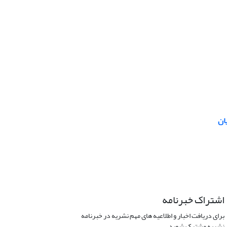
ان
اشتراک خبرنامه
برای دریافت اخبار و اطلاعیه های مهم نشریه در خبرنامه
نشریه مشترک شوید.