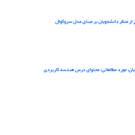
یان، مورد مطالعاتی: محتوای درس هندسه کاربردی