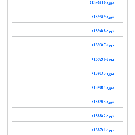
دوره 10 (1396)
دوره 9 (1395)
دوره 8 (1394)
دوره 7 (1393)
دوره 6 (1392)
دوره 5 (1391)
دوره 4 (1390)
دوره 3 (1389)
دوره 2 (1388)
دوره 1 (1387)