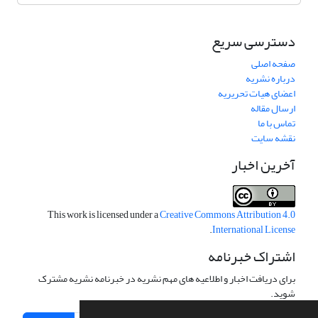
دسترسی سریع
صفحه اصلی
درباره نشریه
اعضای هیات تحریریه
ارسال مقاله
تماس با ما
نقشه سایت
آخرین اخبار
This work is licensed under a
Creative Commons Attribution 4.0
.
International License
اشتراک خبرنامه
برای دریافت اخبار و اطلاعیه های مهم نشریه در خبرنامه نشریه مشترک
شوید.