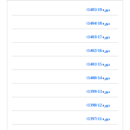
دوره 19 (1405)
دوره 18 (1404)
دوره 17 (1403)
دوره 16 (1402)
دوره 15 (1401)
دوره 14 (1400)
دوره 13 (1399)
دوره 12 (1398)
دوره 11 (1397)