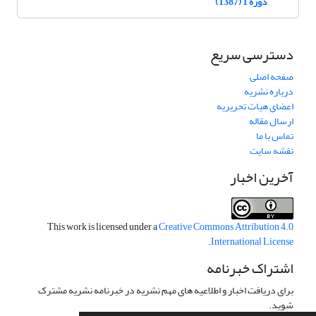
دوره 1 (1387)
دسترسی سریع
صفحه اصلی
درباره نشریه
اعضای هیات تحریریه
ارسال مقاله
تماس با ما
نقشه سایت
آخرین اخبار
This work is licensed under a
Creative Commons Attribution 4.0
.
International License
اشتراک خبرنامه
برای دریافت اخبار و اطلاعیه های مهم نشریه در خبرنامه نشریه مشترک
شوید.