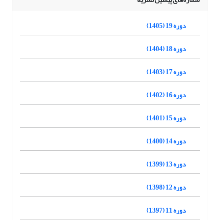
دوره 19 (1405)
دوره 18 (1404)
دوره 17 (1403)
دوره 16 (1402)
دوره 15 (1401)
دوره 14 (1400)
دوره 13 (1399)
دوره 12 (1398)
دوره 11 (1397)