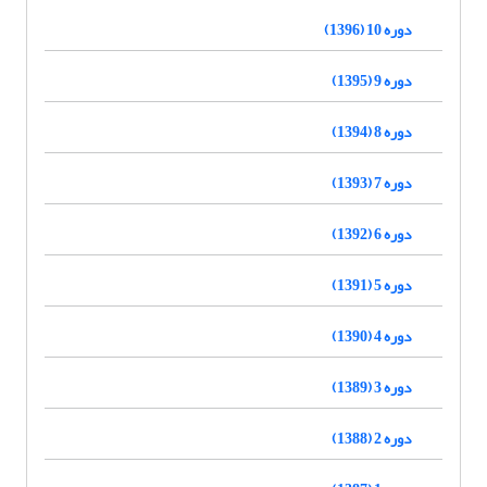
دوره 10 (1396)
دوره 9 (1395)
دوره 8 (1394)
دوره 7 (1393)
دوره 6 (1392)
دوره 5 (1391)
دوره 4 (1390)
دوره 3 (1389)
دوره 2 (1388)