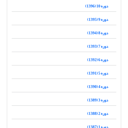
دوره 10 (1396)
دوره 9 (1395)
دوره 8 (1394)
دوره 7 (1393)
دوره 6 (1392)
دوره 5 (1391)
دوره 4 (1390)
دوره 3 (1389)
دوره 2 (1388)
دوره 1 (1387)