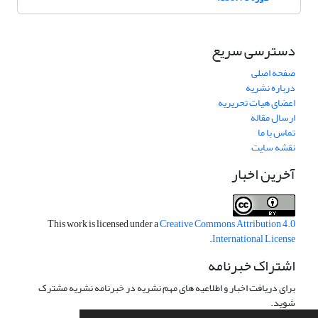
دسترسی سریع
صفحه اصلی
درباره نشریه
اعضای هیات تحریریه
ارسال مقاله
تماس با ما
نقشه سایت
آخرین اخبار
This work is licensed under a
Creative Commons Attribution 4.0
.
International License
اشتراک خبرنامه
برای دریافت اخبار و اطلاعیه های مهم نشریه در خبرنامه نشریه مشترک
شوید.