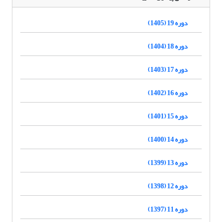
دوره 19 (1405)
دوره 18 (1404)
دوره 17 (1403)
دوره 16 (1402)
دوره 15 (1401)
دوره 14 (1400)
دوره 13 (1399)
دوره 12 (1398)
دوره 11 (1397)