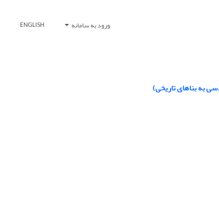
ورود به سامانه
ENGLISH
ی به بناهای تاریخی)