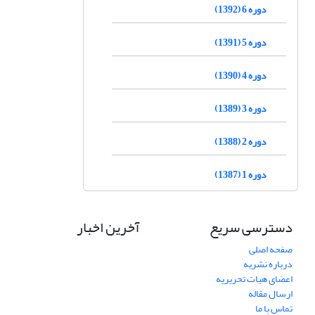
دوره 6 (1392)
دوره 5 (1391)
دوره 4 (1390)
دوره 3 (1389)
دوره 2 (1388)
دوره 1 (1387)
دسترسی سریع
آخرین اخبار
صفحه اصلی
درباره نشریه
اعضای هیات تحریریه
ارسال مقاله
تماس با ما