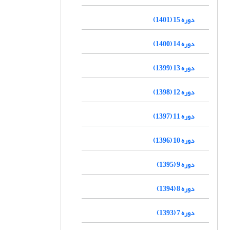
دوره 15 (1401)
دوره 14 (1400)
دوره 13 (1399)
دوره 12 (1398)
دوره 11 (1397)
دوره 10 (1396)
دوره 9 (1395)
دوره 8 (1394)
دوره 7 (1393)