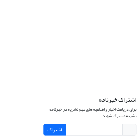
اشتراک خبرنامه
برای دریافت اخبار و اطلاعیه های مهم نشریه در خبرنامه
نشریه مشترک شوید.
اشتراک